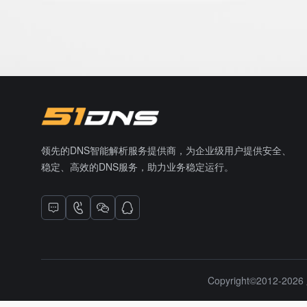
领先的DNS智能解析服务提供商，为企业级用户提供安全、
稳定、高效的DNS服务，助力业务稳定运行。
Copyright©2012