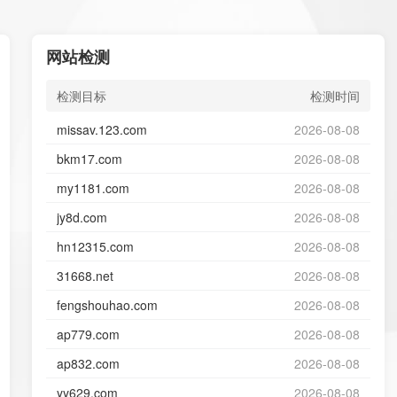
网站检测
检测目标
检测时间
missav.123.com
2026-08-08
bkm17.com
2026-08-08
my1181.com
2026-08-08
jy8d.com
2026-08-08
hn12315.com
2026-08-08
31668.net
2026-08-08
fengshouhao.com
2026-08-08
ap779.com
2026-08-08
ap832.com
2026-08-08
yy629.com
2026-08-08