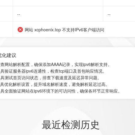
--
--
网站 xcphoenix.top 不支持IPv6客户端访问
网站优化建议
检查网站解析配置，确保添加AAAA记录，实现ipv6解析支持。
工具验证服务器ipv6连通性，检查tcp端口及首包响应情况。
测工具测试首页访问状态，排查下载速度及延迟异常问题。
s检测工具优化解析设置，提升域名解析速度，避免解析延迟过高。
试工具全面验证网站在ipv6环境下的可访问性，确保各环节正常响应。
最近检测历史