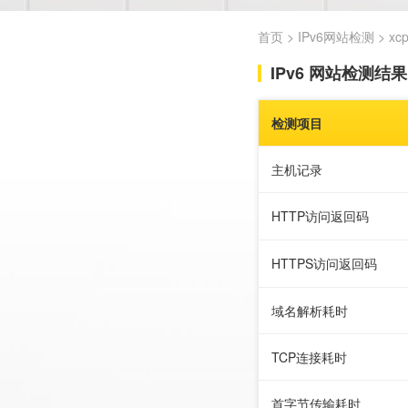
首页
>
IPv6网站检测
> xc
IPv6 网站检测结
检测项目
主机记录
HTTP访问返回码
HTTPS访问返回码
域名解析耗时
TCP连接耗时
首字节传输耗时