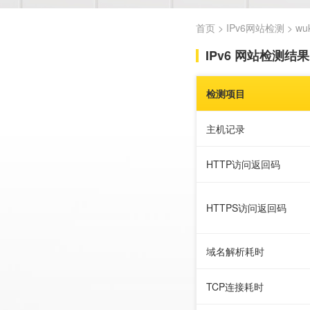
首页
>
IPv6网站检测
> wu
IPv6 网站检测结
检测项目
主机记录
HTTP访问返回码
HTTPS访问返回码
域名解析耗时
TCP连接耗时