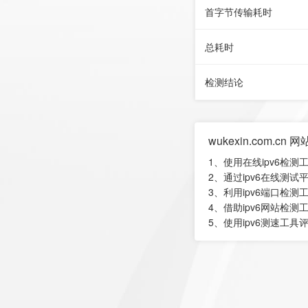
首字节传输耗时
总耗时
检测结论
wukexin.com.cn
1、使用在线ipv6检
2、通过ipv6在线测试
3、利用ipv6端口检
4、借助ipv6网站
5、使用ipv6测速工具