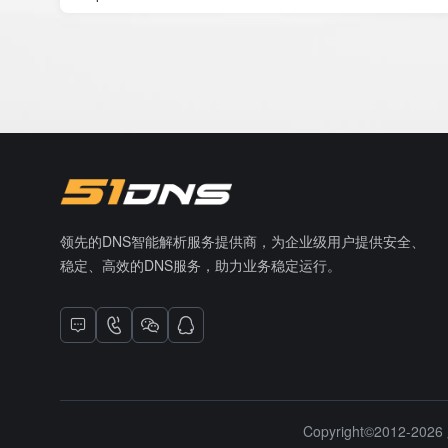
领先的DNS智能解析服务提供商，为企业级用户提供安全、
稳定、高效的DNS服务，助力业务稳定运行。
Copyright©2012