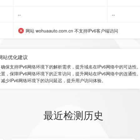
--
--
网站 wohuaauto.com.cn 不支持IPv6客户端访问
cn 网站优化建议
确保支持IPv6网络环境下的解析需求，提升域名在IPv6网络中的可达性
置，保障IPv6网络环境下的正常访问，提升网站在IPv6网络中的连通性
减少IPv6网络环境下的访问延迟，提升用户访问体验。
最近检测历史