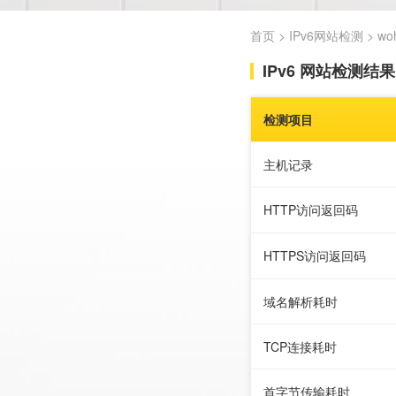
首页
>
IPv6网站检测
> wo
IPv6 网站检测结
检测项目
主机记录
HTTP访问返回码
HTTPS访问返回码
域名解析耗时
TCP连接耗时
首字节传输耗时