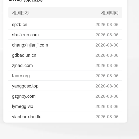
检测目标
检测时间
spzb.cn
2026-08-06
sixsixrun.com
2026-08-06
changxinjianji.com
2026-08-06
gdbaolun.cn
2026-08-06
zjnaci.com
2026-08-06
taoer.org
2026-08-06
yanggesc.top
2026-08-06
gzgnby.com
2026-08-06
lymegg.vip
2026-08-06
yianbaoxian.ltd
2026-08-06