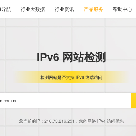
源导航
行业大数据
行业资讯
产品服务
帮助中心
IPv6 网站检测
检测网站是否支持 IPv6 终端访问
您当前的IP：
216.73.216.251
，您的网络 IPv4 访问优先