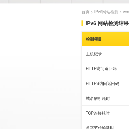
首页
>
IPv6网站检测
> w
IPv6 网站检测结
检测项目
主机记录
HTTP访问返回码
HTTPS访问返回码
域名解析耗时
TCP连接耗时
首字节传输耗时