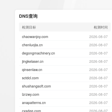
DNS查询
检测目标
检测时间
chaowanjoy.com
2026-08-07
chenluojia.cn
2026-08-07
degongmachinery.cn
2026-08-07
jingkelaser.cn
2026-08-07
qinsenlaw.cn
2026-08-07
sctdcl.com
2026-08-07
shushangsoft.com
2026-08-07
lzrzwy.com
2026-08-07
anapatterns.cn
2026-08-07
cxsdgg.com
2026-08-07