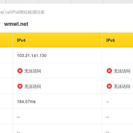
mwl.netIPv6网站检测结果
果
wmwl.net
IPv4
IPv6
103.21.141.130
无法访问
无法访问
无法访问
无法访问
184.07ms
--
--
--
--
--