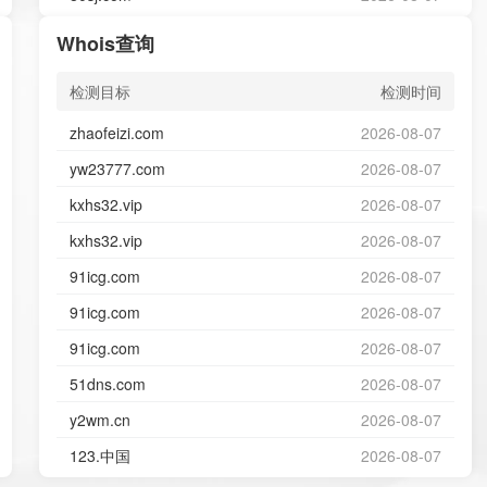
Whois查询
检测目标
检测时间
zhaofeizi.com
2026-08-07
yw23777.com
2026-08-07
kxhs32.vip
2026-08-07
kxhs32.vip
2026-08-07
91icg.com
2026-08-07
91icg.com
2026-08-07
91icg.com
2026-08-07
51dns.com
2026-08-07
y2wm.cn
2026-08-07
123.中国
2026-08-07