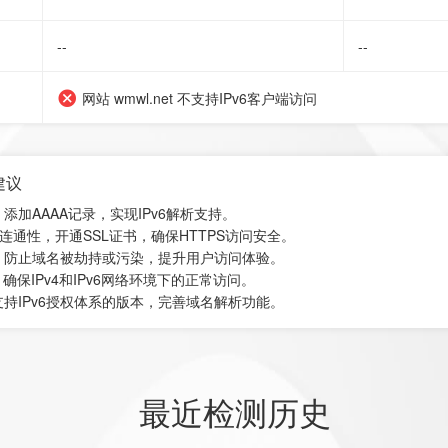
--
--
网站 wmwl.net 不支持IPv6客户端访问
建议
添加AAAA记录，实现IPv6解析支持。
口连通性，开通SSL证书，确保HTTPS访问安全。
度，防止域名被劫持或污染，提升用户访问体验。
确保IPv4和IPv6网络环境下的正常访问。
支持IPv6授权体系的版本，完善域名解析功能。
最近检测历史