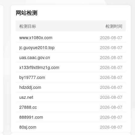
网站检测
检测目标
检测时间
www.x1080x.com
2026-08-07
jc.guoyue2010.top
2026-08-07
uas.caac.gov.cn
2026-08-07
x133rf9xt9mz1g.com
2026-08-07
by19777.com
2026-08-07
hdzddj.com
2026-08-07
usz.net
2026-08-07
27888.cc
2026-08-07
888991.com
2026-08-07
80sj.com
2026-08-07