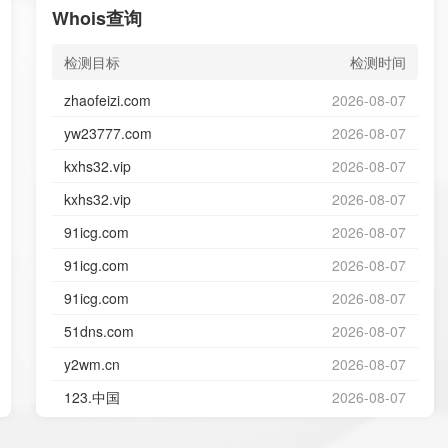
Whois查询
检测目标
检测时间
zhaofeizi.com
2026-08-07
yw23777.com
2026-08-07
kxhs32.vip
2026-08-07
kxhs32.vip
2026-08-07
91icg.com
2026-08-07
91icg.com
2026-08-07
91icg.com
2026-08-07
51dns.com
2026-08-07
y2wm.cn
2026-08-07
123.中国
2026-08-07