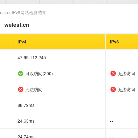
lest.cnIPv6网站检测结果
果
welest.cn
IPv4
IPv6
47.99.112.245
可以访问(200)
无法访问
无法访问
无法访问
68.79ms
--
24.63ms
--
24.74ms
--