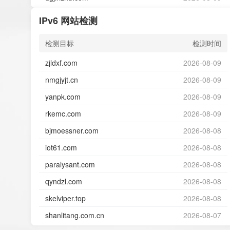
IPv6 网站检测
检测目标
检测时间
zjldxf.com
2026-08-09
nmgjyjt.cn
2026-08-09
yanpk.com
2026-08-09
rkemc.com
2026-08-09
bjmoessner.com
2026-08-08
iot61.com
2026-08-08
paralysant.com
2026-08-08
qyndzl.com
2026-08-08
skelviper.top
2026-08-08
shanlitang.com.cn
2026-08-07