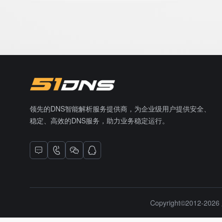
领先的DNS智能解析服务提供商，为企业级用户提供安全、
稳定、高效的DNS服务，助力业务稳定运行。
Copyright©2012