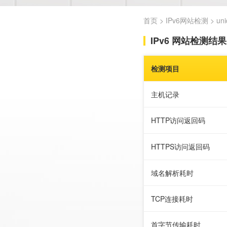
首页
>
IPv6网站检测
> un
IPv6 网站检测结
检测项目
主机记录
HTTP访问返回码
HTTPS访问返回码
域名解析耗时
TCP连接耗时
首字节传输耗时