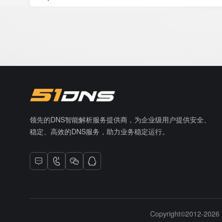
领先的DNS智能解析服务提供商，为企业级用户提供安全、
稳定、高效的DNS服务，助力业务稳定运行。
Copyright©2012