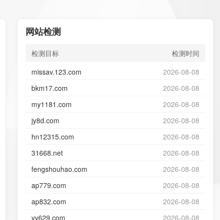
网站检测
检测目标
检测时间
missav.123.com
2026-08-08
bkm17.com
2026-08-08
my1181.com
2026-08-08
jy8d.com
2026-08-08
hn12315.com
2026-08-08
31668.net
2026-08-08
fengshouhao.com
2026-08-08
ap779.com
2026-08-08
ap832.com
2026-08-08
yy629.com
2026-08-08