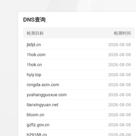
DNS查询
检测目标
检测时间
jlsfjd.cn
2026-08-08
1hok.com
2026-08-08
1hok.cn
2026-08-08
hyiy.top
2026-08-08
rongda-scm.com
2026-08-08
yushangguoxue.com
2026-08-08
tianxingyuan.net
2026-08-08
btcom.cn
2026-08-08
gzftz.gov.cn
2026-08-08
h29188.cn
2026-08-08