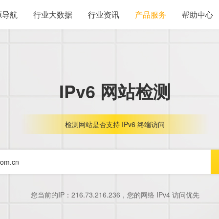
源导航
行业大数据
行业资讯
产品服务
帮助中心
IPv6 网站检测
检测网站是否支持 IPv6 终端访问
您当前的IP：
216.73.216.236
，您的网络 IPv4 访问优先