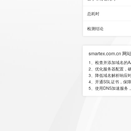
总耗时
检测结论
smartex.com.cn
1、检查并添加域名的AA
2、优化服务器配置，确保I
3、降低域名解析响应
4、开通SSL证书，保
5、使用DNS加速服务