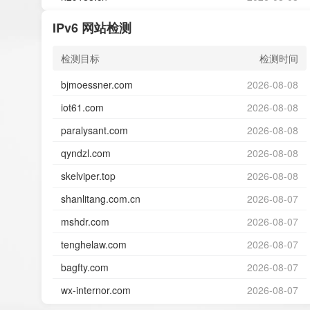
IPv6 网站检测
检测目标
检测时间
bjmoessner.com
2026-08-08
iot61.com
2026-08-08
paralysant.com
2026-08-08
qyndzl.com
2026-08-08
skelviper.top
2026-08-08
shanlitang.com.cn
2026-08-07
mshdr.com
2026-08-07
tenghelaw.com
2026-08-07
bagfty.com
2026-08-07
wx-internor.com
2026-08-07