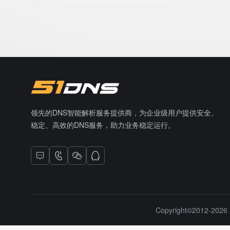
领先的DNS智能解析服务提供商，为企业级用户提供安全、
稳定、高效的DNS服务，助力业务稳定运行。
Copyright©2012