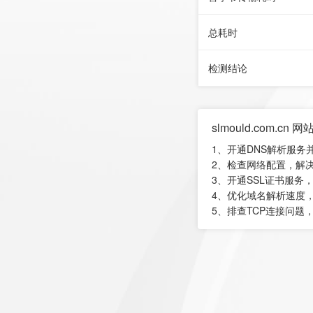
总耗时
检测结论
slmould.com.cn
1、开通DNS解析服
2、检查网络配置，解决
3、开通SSL证书服务
4、优化域名解析速度
5、排查TCP连接问