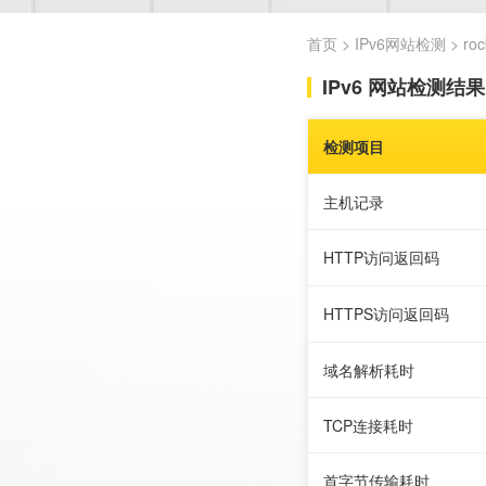
首页
>
IPv6网站检测
> ro
IPv6 网站检测结
检测项目
主机记录
HTTP访问返回码
HTTPS访问返回码
域名解析耗时
TCP连接耗时
首字节传输耗时