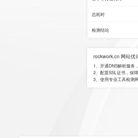
总耗时
检测结论
rockwork.cn 网站
1、开通DNS解析服
2、配置SSL证书，
3、使用专业工具检测