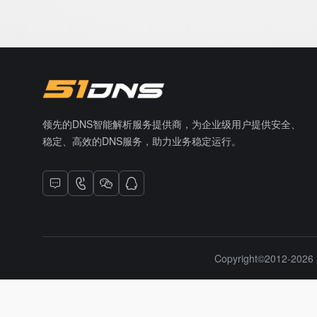
领先的DNS智能解析服务提供商，为企业级用户提供安全、
稳定、高效的DNS服务，助力业务稳定运行。
Copyright©2012