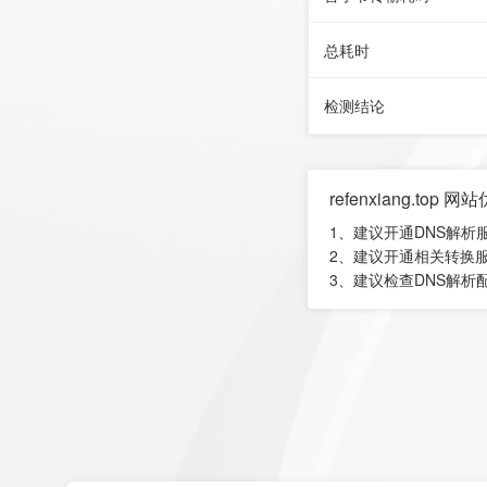
总耗时
检测结论
refenxiang.top 
1、建议开通DNS解
2、建议开通相关转换
3、建议检查DNS解