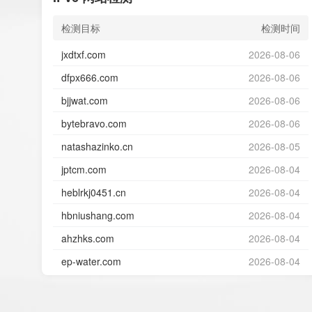
检测目标
检测时间
jxdtxf.com
2026-08-06
dfpx666.com
2026-08-06
bjjwat.com
2026-08-06
bytebravo.com
2026-08-06
natashazinko.cn
2026-08-05
jptcm.com
2026-08-04
heblrkj0451.cn
2026-08-04
hbniushang.com
2026-08-04
ahzhks.com
2026-08-04
ep-water.com
2026-08-04