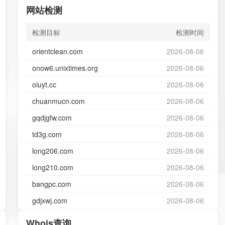
网站检测
检测目标
检测时间
orientclean.com
2026-08-06
onow6.unixtimes.org
2026-08-06
oiuyt.cc
2026-08-06
chuanmucn.com
2026-08-06
gqdjgfw.com
2026-08-06
td3g.com
2026-08-06
long206.com
2026-08-06
long210.com
2026-08-06
bangpc.com
2026-08-06
gdjxwj.com
2026-08-06
Whois查询