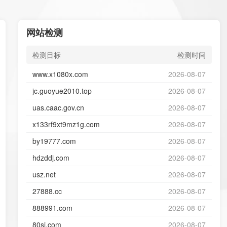
网站检测
检测目标
检测时间
www.x1080x.com
2026-08-07
jc.guoyue2010.top
2026-08-07
uas.caac.gov.cn
2026-08-07
x133rf9xt9mz1g.com
2026-08-07
by19777.com
2026-08-07
hdzddj.com
2026-08-07
usz.net
2026-08-07
27888.cc
2026-08-07
888991.com
2026-08-07
80sj.com
2026-08-07