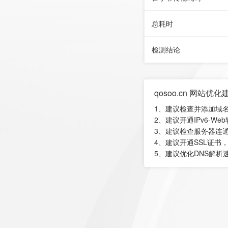
总耗时
检测结论
qosoo.cn 网站优化
1、建议检查并添加域名
2、建议开通IPv6-W
3、建议检查服务器连通
4、建议开通SSL证书
5、建议优化DNS解析