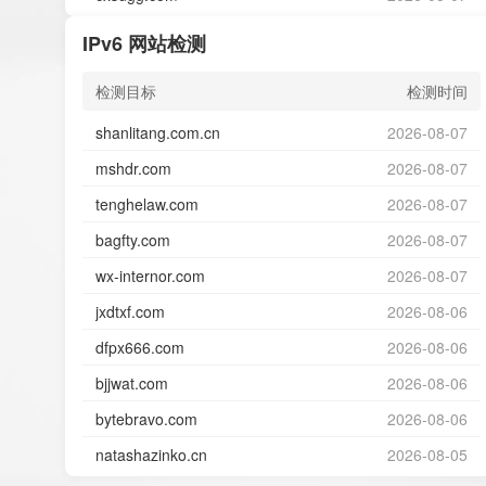
IPv6 网站检测
检测目标
检测时间
shanlitang.com.cn
2026-08-07
mshdr.com
2026-08-07
tenghelaw.com
2026-08-07
bagfty.com
2026-08-07
wx-internor.com
2026-08-07
jxdtxf.com
2026-08-06
dfpx666.com
2026-08-06
bjjwat.com
2026-08-06
bytebravo.com
2026-08-06
natashazinko.cn
2026-08-05