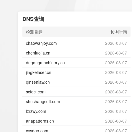
DNS查询
检测目标
检测时间
chaowanjoy.com
2026-08-07
chenluojia.cn
2026-08-07
degongmachinery.cn
2026-08-07
jingkelaser.cn
2026-08-07
qinsenlaw.cn
2026-08-07
sctdcl.com
2026-08-07
shushangsoft.com
2026-08-07
lzrzwy.com
2026-08-07
anapatterns.cn
2026-08-07
cxsdgg.com
2026-08-07