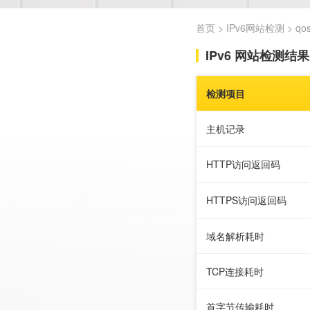
首页
>
IPv6网站检测
> q
IPv6 网站检测结
检测项目
主机记录
HTTP访问返回码
HTTPS访问返回码
域名解析耗时
TCP连接耗时
首字节传输耗时