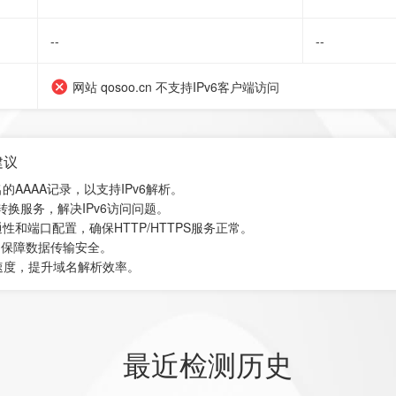
--
--
网站 qosoo.cn 不支持IPv6客户端访问
建议
的AAAA记录，以支持IPv6解析。
eb转换服务，解决IPv6访问问题。
性和端口配置，确保HTTP/HTTPS服务正常。
，保障数据传输安全。
速度，提升域名解析效率。
最近检测历史