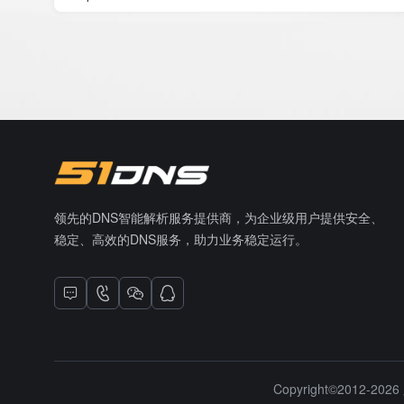
领先的DNS智能解析服务提供商，为企业级用户提供安全、
稳定、高效的DNS服务，助力业务稳定运行。
Copyright©2012