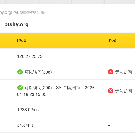
shy.orgIPv6网站检测结果
果
ptshy.org
IPv4
IPv6
120.27.25.73
可以访问(308)
无法访问
可以访问(200)，SSL到期时间：2026-
无法访问
04-16 23:15:05
1238.02ms
--
34.84ms
--