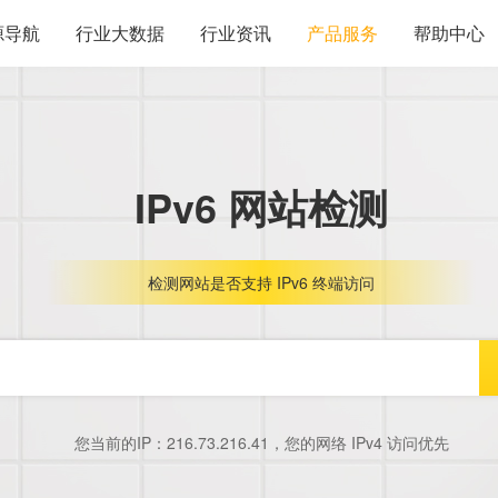
源导航
行业大数据
行业资讯
产品服务
帮助中心
IPv6 网站检测
检测网站是否支持 IPv6 终端访问
您当前的IP：
216.73.216.41
，您的网络 IPv4 访问优先