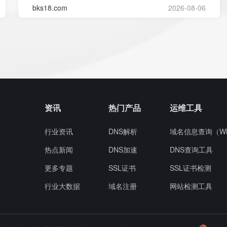
bks18.com
2026-08-06
资讯
热门产品
运维工具
行业资讯
DNS解析
域名信息查询（Wh
热点新闻
DNS加速
DNS查询工具
更多专题
SSL证书
SSL证书检测
行业大数据
域名注册
网站检测工具