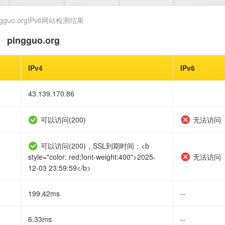
ngguo.orgIPv6网站检测结果
果
pingguo.org
IPv4
IPv6
43.139.170.86
可以访问(200)
无法访问
可以访问(200)，SSL到期时间：<b
style="color: red;font-weight:400">2025-
无法访问
12-03 23:59:59</b>
199.42ms
--
6.33ms
--