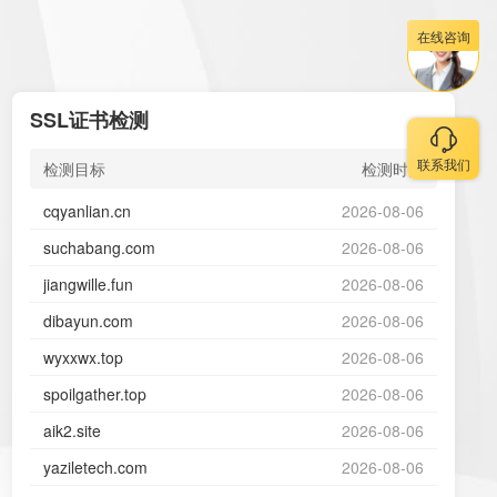
在线咨询
SSL证书检测
联系我们
检测目标
检测时间
cqyanlian.cn
2026-08-06
suchabang.com
2026-08-06
jiangwille.fun
2026-08-06
dibayun.com
2026-08-06
wyxxwx.top
2026-08-06
spoilgather.top
2026-08-06
aik2.site
2026-08-06
yaziletech.com
2026-08-06