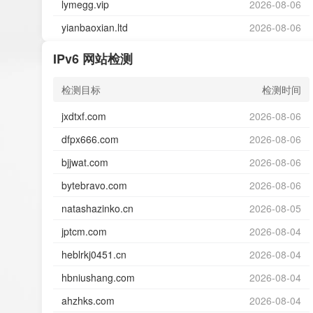
lymegg.vip
2026-08-06
yianbaoxian.ltd
2026-08-06
IPv6 网站检测
检测目标
检测时间
jxdtxf.com
2026-08-06
dfpx666.com
2026-08-06
bjjwat.com
2026-08-06
bytebravo.com
2026-08-06
natashazinko.cn
2026-08-05
jptcm.com
2026-08-04
heblrkj0451.cn
2026-08-04
hbniushang.com
2026-08-04
ahzhks.com
2026-08-04