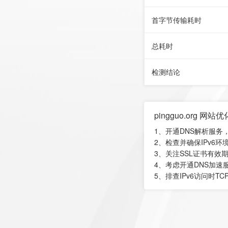
首字节传输耗时
总耗时
检测结论
pingguo.org 网站
1、开通DNS解析服务，
2、检查并确保IPv6环
3、关注SSL证书有效
4、考虑开通DNS加
5、排查IPv6访问时