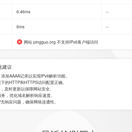
6.46ms
--
6ms
--
网站 pingguo.org 不支持IPv6客户端访问
优化建议
添加AAAA记录以实现IPv6解析功能。
境下的HTTP和HTTPS访问配置正确。
期，及时更新以保障网站安全。
速服务，优化域名解析响应速度。
TCP无响应问题，确保网络连通性。