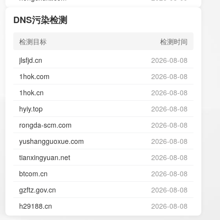
DNS污染检测
检测目标
检测时间
jlsfjd.cn
2026-08-08
1hok.com
2026-08-08
1hok.cn
2026-08-08
hyiy.top
2026-08-08
rongda-scm.com
2026-08-08
yushangguoxue.com
2026-08-08
tianxingyuan.net
2026-08-08
btcom.cn
2026-08-08
gzftz.gov.cn
2026-08-08
h29188.cn
2026-08-08