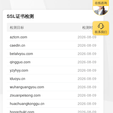
在线咨询
SSL证书检测
检测目标
检测时间
联系我们
aztcm.com
2026-08-09
caedin.cn
2026-08-09
betalvyou.com
2026-08-09
qingguo.com
2026-08-09
yzyhyy.com
2026-08-09
iduoyu.cn
2026-08-09
wuhanguangyou.com
2026-08-09
zixuanpeisong.com
2026-08-09
huachuangkonggu.cn
2026-08-09
hongchukt.com
2026-08-09