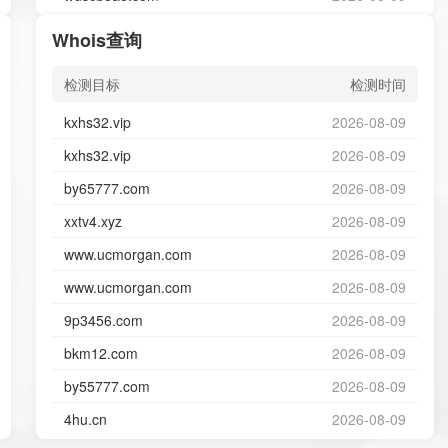
Whois查询
检测目标
检测时间
kxhs32.vip
2026-08-09
kxhs32.vip
2026-08-09
by65777.com
2026-08-09
xxtv4.xyz
2026-08-09
www.ucmorgan.com
2026-08-09
www.ucmorgan.com
2026-08-09
9p3456.com
2026-08-09
bkm12.com
2026-08-09
by55777.com
2026-08-09
4hu.cn
2026-08-09