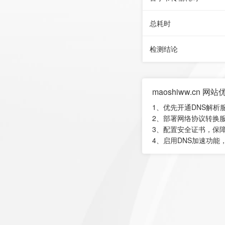
总耗时
检测结论
maoshiww.cn 网
1、优先开通DNS解
2、部署网络协议转换
3、配置安全证书，保
4、启用DNS加速功