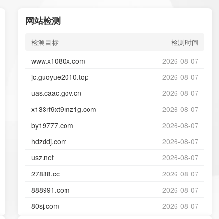
网站检测
检测目标
检测时间
www.x1080x.com
2026-08-07
jc.guoyue2010.top
2026-08-07
uas.caac.gov.cn
2026-08-07
x133rf9xt9mz1g.com
2026-08-07
by19777.com
2026-08-07
hdzddj.com
2026-08-07
usz.net
2026-08-07
27888.cc
2026-08-07
888991.com
2026-08-07
80sj.com
2026-08-07