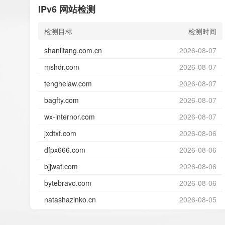
IPv6 网站检测
检测目标
检测时间
shanlitang.com.cn
2026-08-07
mshdr.com
2026-08-07
tenghelaw.com
2026-08-07
bagfty.com
2026-08-07
wx-internor.com
2026-08-07
jxdtxf.com
2026-08-06
dfpx666.com
2026-08-06
bjjwat.com
2026-08-06
bytebravo.com
2026-08-06
natashazinko.cn
2026-08-05