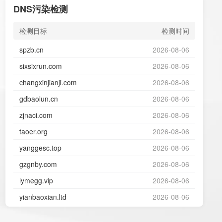
DNS污染检测
检测目标
检测时间
spzb.cn
2026-08-06
sixsixrun.com
2026-08-06
changxinjianji.com
2026-08-06
gdbaolun.cn
2026-08-06
zjnaci.com
2026-08-06
taoer.org
2026-08-06
yanggesc.top
2026-08-06
gzgnby.com
2026-08-06
lymegg.vip
2026-08-06
yianbaoxian.ltd
2026-08-06