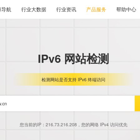
源导航
行业大数据
行业资讯
产品服务
帮助中心
IPv6 网站检测
检测网站是否支持 IPv6 终端访问
您当前的IP：
216.73.216.208
，您的网络 IPv4 访问优先