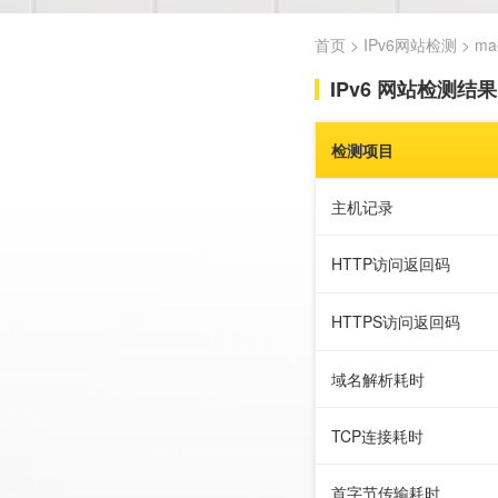
首页
>
IPv6网站检测
> ma
IPv6 网站检测结
检测项目
主机记录
HTTP访问返回码
HTTPS访问返回码
域名解析耗时
TCP连接耗时
首字节传输耗时