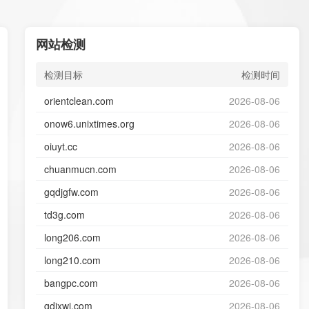
网站检测
检测目标
检测时间
orientclean.com
2026-08-06
onow6.unixtimes.org
2026-08-06
oiuyt.cc
2026-08-06
chuanmucn.com
2026-08-06
gqdjgfw.com
2026-08-06
td3g.com
2026-08-06
long206.com
2026-08-06
long210.com
2026-08-06
bangpc.com
2026-08-06
gdjxwj.com
2026-08-06