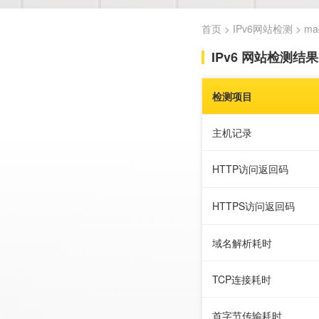
首页
>
IPv6网站检测
> ma
IPv6 网站检测结
检测项目
主机记录
HTTP访问返回码
HTTPS访问返回码
域名解析耗时
TCP连接耗时
首字节传输耗时