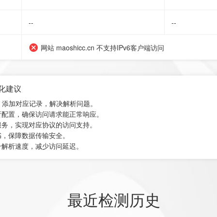
--
--
网站 maoshicc.cn 不支持IPv6客户端访问
站优化建议
务，添加对应记录，解决解析问题。
析配置，确保访问请求能正常响应。
服务，实现对应协议的访问支持。
书，保障数据传输安全。
升解析速度，减少访问延迟。
最近检测历史