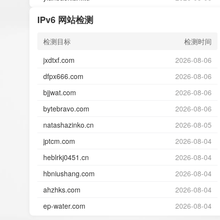
IPv6 网站检测
检测目标
检测时间
jxdtxf.com
2026-08-06
dfpx666.com
2026-08-06
bjjwat.com
2026-08-06
bytebravo.com
2026-08-06
natashazinko.cn
2026-08-05
jptcm.com
2026-08-04
heblrkj0451.cn
2026-08-04
hbniushang.com
2026-08-04
ahzhks.com
2026-08-04
ep-water.com
2026-08-04