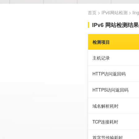
首页
>
IPv6网站检测
> li
IPv6 网站检测结
检测项目
主机记录
HTTP访问返回码
HTTPS访问返回码
域名解析耗时
TCP连接耗时
首字节传输耗时