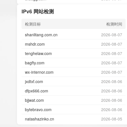
IPv6 网站检测
检测目标
检测时间
shanlitang.com.cn
2026-08-07
mshdr.com
2026-08-07
tenghelaw.com
2026-08-07
bagfty.com
2026-08-07
wx-internor.com
2026-08-07
jxdtxf.com
2026-08-06
dfpx666.com
2026-08-06
bjjwat.com
2026-08-06
bytebravo.com
2026-08-06
natashazinko.cn
2026-08-05