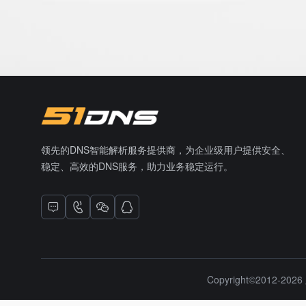
领先的DNS智能解析服务提供商，为企业级用户提供安全、
稳定、高效的DNS服务，助力业务稳定运行。
Copyright©2012