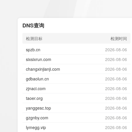
DNS查询
检测目标
检测时间
spzb.cn
2026-08-06
sixsixrun.com
2026-08-06
changxinjianji.com
2026-08-06
gdbaolun.cn
2026-08-06
zjnaci.com
2026-08-06
taoer.org
2026-08-06
yanggesc.top
2026-08-06
gzgnby.com
2026-08-06
lymegg.vip
2026-08-06