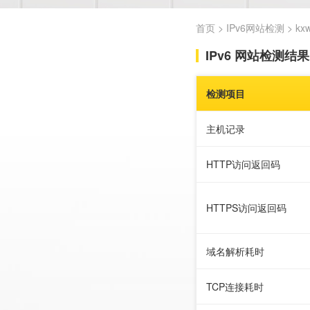
首页
>
IPv6网站检测
> kx
IPv6 网站检测结
检测项目
主机记录
HTTP访问返回码
HTTPS访问返回码
域名解析耗时
TCP连接耗时