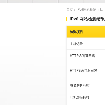
首页
>
IPv6网站检测
> ko
IPv6 网站检测结
检测项目
主机记录
HTTP访问返回码
HTTPS访问返回码
域名解析耗时
TCP连接耗时