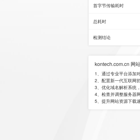
首字节传输耗时
总耗时
检测结论
kontech.com.cn
1、通过专业平台添加
2、配置新一代互联网
3、优化域名解析系统
4、检查并调整服务器
5、提升网站资源下载