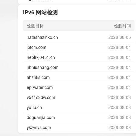
IPv6 网站检测
检测目标
检测时间
natashazinko.cn
2026-08-05
jptcm.com
2026-08-04
heblrkj0451.cn
2026-08-04
hbniushang.com
2026-08-04
ahzhks.com
2026-08-04
ep-water.com
2026-08-04
v541c3dw.com
2026-08-03
yu-lu.cn
2026-08-03
ddguanjia.com
2026-08-03
ykzysys.com
2026-08-03