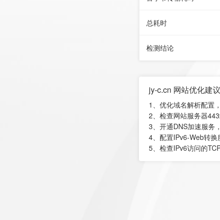
总耗时
检测结论
jy-c.cn 网站优化建
1、优化域名解析配置，
2、检查网站服务器44
3、开通DNS加速服
4、配置IPv6-Web转
5、检查IPv6访问的T