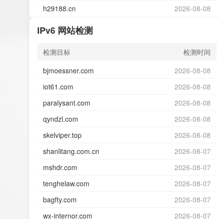
h29188.cn
2026-08-08
IPv6 网站检测
检测目标
检测时间
bjmoessner.com
2026-08-08
iot61.com
2026-08-08
paralysant.com
2026-08-08
qyndzl.com
2026-08-08
skelviper.top
2026-08-08
shanlitang.com.cn
2026-08-07
mshdr.com
2026-08-07
tenghelaw.com
2026-08-07
bagfty.com
2026-08-07
wx-internor.com
2026-08-07