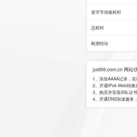
首字节传输耗时
总耗时
检测结论
just56.com.cn 
1、添加AAAA记录，实
2、开通IPv6-Web转换
3、购买并安装SSL证书
4、开通DNS加速服务