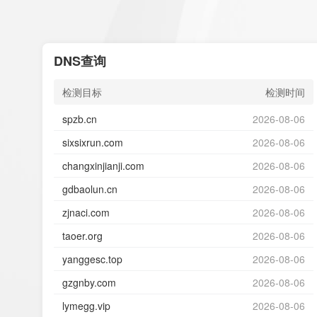
DNS查询
检测目标
检测时间
spzb.cn
2026-08-06
sixsixrun.com
2026-08-06
changxinjianji.com
2026-08-06
gdbaolun.cn
2026-08-06
zjnaci.com
2026-08-06
taoer.org
2026-08-06
yanggesc.top
2026-08-06
gzgnby.com
2026-08-06
lymegg.vip
2026-08-06