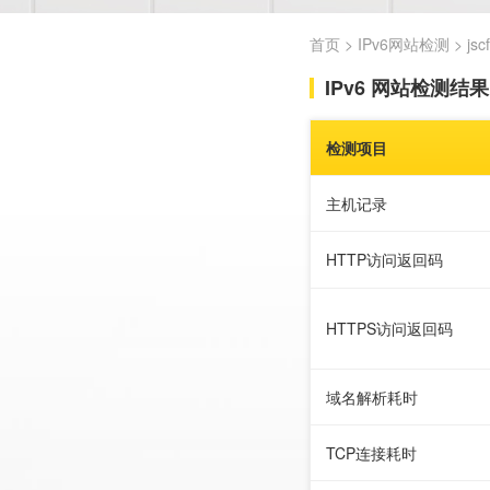
首页
>
IPv6网站检测
> js
IPv6 网站检测结
检测项目
主机记录
HTTP访问返回码
HTTPS访问返回码
域名解析耗时
TCP连接耗时