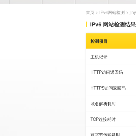
首页
>
IPv6网站检测
> ji
IPv6 网站检测结
检测项目
主机记录
HTTP访问返回码
HTTPS访问返回码
域名解析耗时
TCP连接耗时
首字节传输耗时