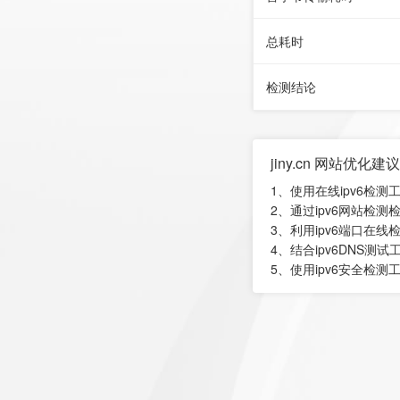
总耗时
检测结论
jiny.cn 网站优化建议
1、使用在线ipv6检测
2、通过ipv6网站检测
3、利用ipv6端口在
4、结合ipv6DNS
5、使用ipv6安全检