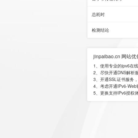
总耗时
检测结论
jinpaibao.cn 网
1、使用专业的ipv6
2、尽快开通DNS解
3、开通SSL证书服
4、考虑开通IPv6-W
5、更换支持IPv6授