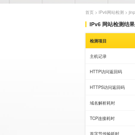
首页
>
IPv6网站检测
> ji
IPv6 网站检测结
检测项目
主机记录
HTTP访问返回码
HTTPS访问返回码
域名解析耗时
TCP连接耗时
首字节传输耗时