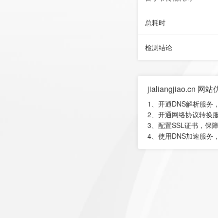
总耗时
检测结论
jialiangjiao.cn 
1、开通DNS解析服
2、开通网络协议转换
3、配置SSL证书，保
4、使用DNS加速服