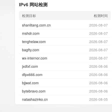
IPv6 网站检测
检测目标
检测时间
shanlitang.com.cn
2026-08-07
mshdr.com
2026-08-07
tenghelaw.com
2026-08-07
bagfty.com
2026-08-07
wx-internor.com
2026-08-07
jxdtxf.com
2026-08-06
dfpx666.com
2026-08-06
bjjwat.com
2026-08-06
bytebravo.com
2026-08-06
natashazinko.cn
2026-08-05