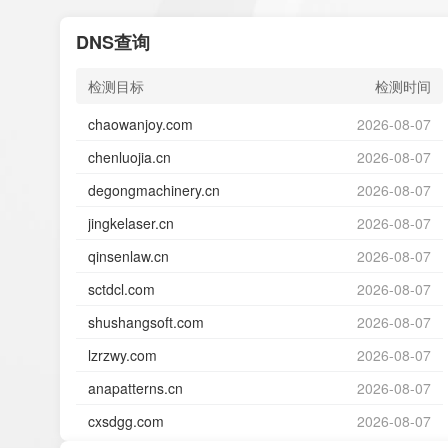
DNS查询
检测目标
检测时间
chaowanjoy.com
2026-08-07
chenluojia.cn
2026-08-07
degongmachinery.cn
2026-08-07
jingkelaser.cn
2026-08-07
qinsenlaw.cn
2026-08-07
sctdcl.com
2026-08-07
shushangsoft.com
2026-08-07
lzrzwy.com
2026-08-07
anapatterns.cn
2026-08-07
cxsdgg.com
2026-08-07