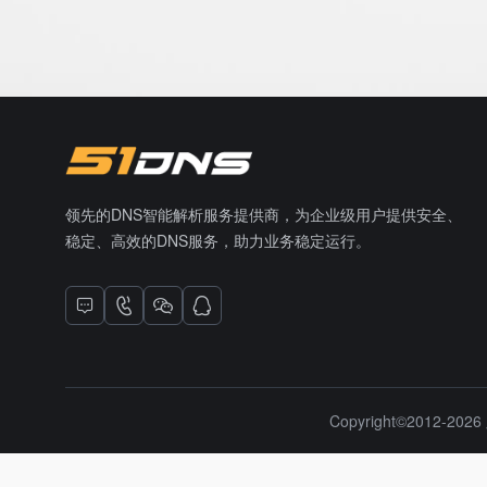
领先的DNS智能解析服务提供商，为企业级用户提供安全、
稳定、高效的DNS服务，助力业务稳定运行。
Copyright©2012