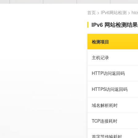
首页
>
IPv6网站检测
> hi
IPv6 网站检测结
检测项目
主机记录
HTTP访问返回码
HTTPS访问返回码
域名解析耗时
TCP连接耗时
首字节传输耗时