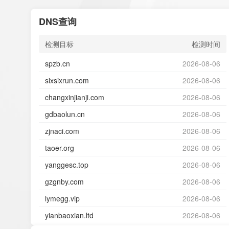
DNS查询
检测目标
检测时间
spzb.cn
2026-08-06
sixsixrun.com
2026-08-06
changxinjianji.com
2026-08-06
gdbaolun.cn
2026-08-06
zjnaci.com
2026-08-06
taoer.org
2026-08-06
yanggesc.top
2026-08-06
gzgnby.com
2026-08-06
lymegg.vip
2026-08-06
yianbaoxian.ltd
2026-08-06