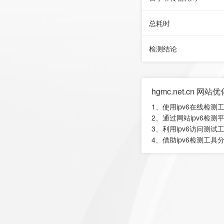
总耗时
检测结论
hgmc.net.cn 网站
1、使用ipv6在线检
2、通过网站ipv6检
3、利用ipv6访问测
4、借助ipv6检测工