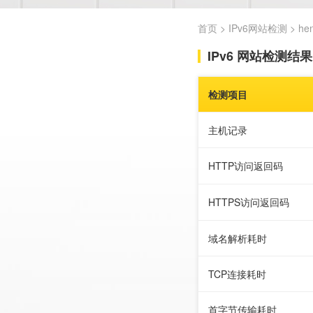
首页
>
IPv6网站检测
> he
IPv6 网站检测结
检测项目
主机记录
HTTP访问返回码
HTTPS访问返回码
域名解析耗时
TCP连接耗时
首字节传输耗时