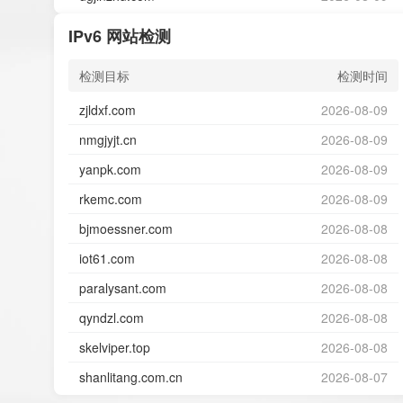
IPv6 网站检测
检测目标
检测时间
zjldxf.com
2026-08-09
nmgjyjt.cn
2026-08-09
yanpk.com
2026-08-09
rkemc.com
2026-08-09
bjmoessner.com
2026-08-08
iot61.com
2026-08-08
paralysant.com
2026-08-08
qyndzl.com
2026-08-08
skelviper.top
2026-08-08
shanlitang.com.cn
2026-08-07