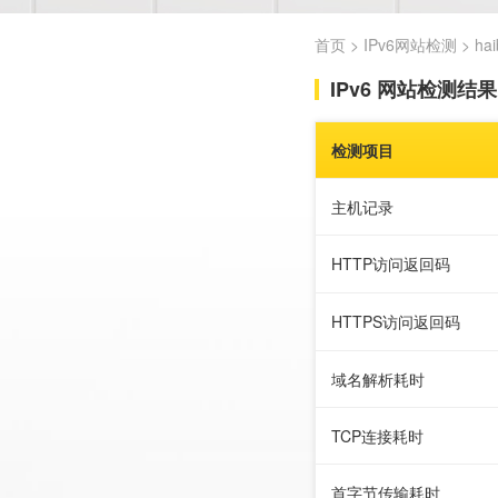
首页
>
IPv6网站检测
> ha
IPv6 网站检测结
检测项目
主机记录
HTTP访问返回码
HTTPS访问返回码
域名解析耗时
TCP连接耗时
首字节传输耗时