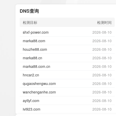
DNS查询
检测目标
检测时间
shxf-power.com
2026-08-10
marka88.com
2026-08-10
houzhe88.com
2026-08-10
marka88.cn
2026-08-10
marka88.com.cn
2026-08-10
hncar2.cn
2026-08-10
qugaoshengwu.com
2026-08-10
wanchenganhe.com
2026-08-10
aytlyf.com
2026-08-10
ivi923.com
2026-08-10