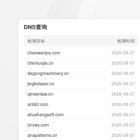
DNS查询
检测目标
检测时间
chaowanjoy.com
2026-08-07
chenluojia.cn
2026-08-07
degongmachinery.cn
2026-08-07
jingkelaser.cn
2026-08-07
qinsenlaw.cn
2026-08-07
sctdcl.com
2026-08-07
shushangsoft.com
2026-08-07
lzrzwy.com
2026-08-07
anapatterns.cn
2026-08-07