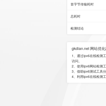
首字节传输耗时
总耗时
检测结论
gkdian.net 网站优
1、通过ipv6在线检
访问。
2、使用ipv6网站检测
3、借助ipv6测试工
4、利用ipv6在线检测