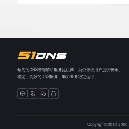
领先的DNS智能解析服务提供商，为企业级用户提供安全、
稳定、高效的DNS服务，助力业务稳定运行。
Copyright©2012