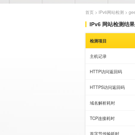
首页
>
IPv6网站检测
> ge
IPv6 网站检测结
检测项目
主机记录
HTTP访问返回码
HTTPS访问返回码
域名解析耗时
TCP连接耗时
首字节传输耗时