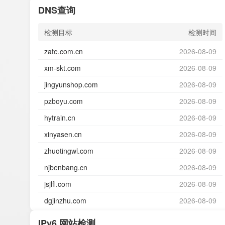
DNS查询
检测目标
检测时间
zate.com.cn
2026-08-09
xm-skt.com
2026-08-09
jingyunshop.com
2026-08-09
pzboyu.com
2026-08-09
hytrain.cn
2026-08-09
xinyasen.cn
2026-08-09
zhuotingwl.com
2026-08-09
njbenbang.cn
2026-08-09
jsjlfl.com
2026-08-09
dgjinzhu.com
2026-08-09
IPv6 网站检测