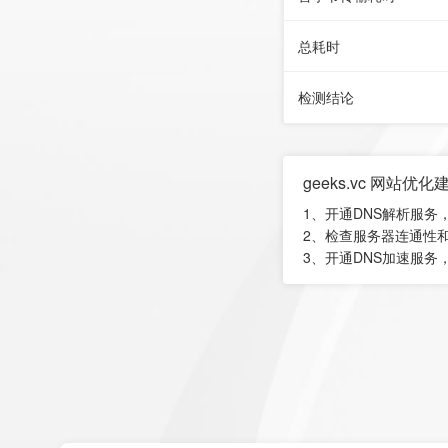
总耗时
检测结论
geeks.vc 网站优化
1、开通DNS解析服务
2、检查服务器连通性和
3、开通DNS加速服