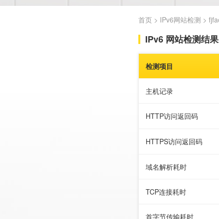
首页
>
IPv6网站检测
> fj
IPv6 网站检测结
检测项目
主机记录
HTTP访问返回码
HTTPS访问返回码
域名解析耗时
TCP连接耗时
首字节传输耗时