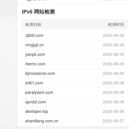
IPv6 网站检测
检测目标
检测时间
zjldxf.com
2026-08-09
nmgjyjt.cn
2026-08-09
yanpk.com
2026-08-09
rkemc.com
2026-08-09
bjmoessner.com
2026-08-08
iot61.com
2026-08-08
paralysant.com
2026-08-08
qyndzl.com
2026-08-08
skelviper.top
2026-08-08
shanlitang.com.cn
2026-08-07