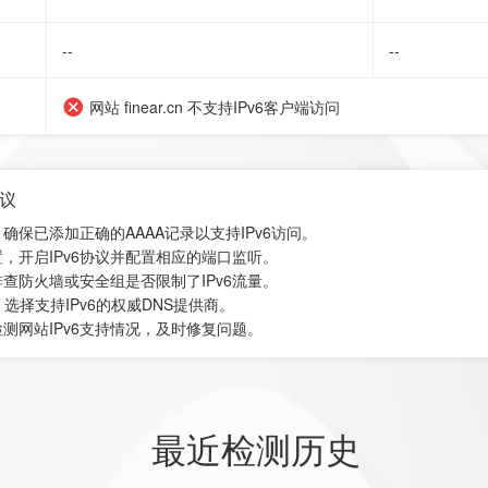
--
--
网站 finear.cn 不支持IPv6客户端访问
建议
确保已添加正确的AAAA记录以支持IPv6访问。
，开启IPv6协议并配置相应的端口监听。
查防火墙或安全组是否限制了IPv6流量。
选择支持IPv6的权威DNS提供商。
测网站IPv6支持情况，及时修复问题。
最近检测历史