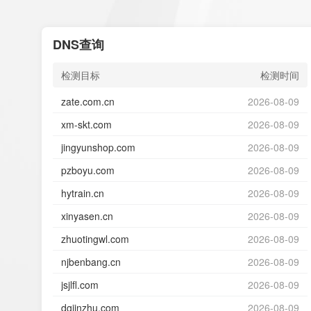
DNS查询
检测目标
检测时间
zate.com.cn
2026-08-09
xm-skt.com
2026-08-09
jingyunshop.com
2026-08-09
pzboyu.com
2026-08-09
hytrain.cn
2026-08-09
xinyasen.cn
2026-08-09
zhuotingwl.com
2026-08-09
njbenbang.cn
2026-08-09
jsjlfl.com
2026-08-09
dgjinzhu.com
2026-08-09