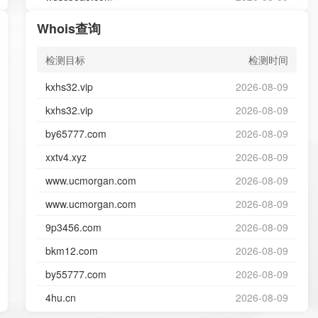
Whois查询
检测目标
检测时间
kxhs32.vip
2026-08-09
kxhs32.vip
2026-08-09
by65777.com
2026-08-09
xxtv4.xyz
2026-08-09
www.ucmorgan.com
2026-08-09
www.ucmorgan.com
2026-08-09
9p3456.com
2026-08-09
bkm12.com
2026-08-09
by55777.com
2026-08-09
4hu.cn
2026-08-09