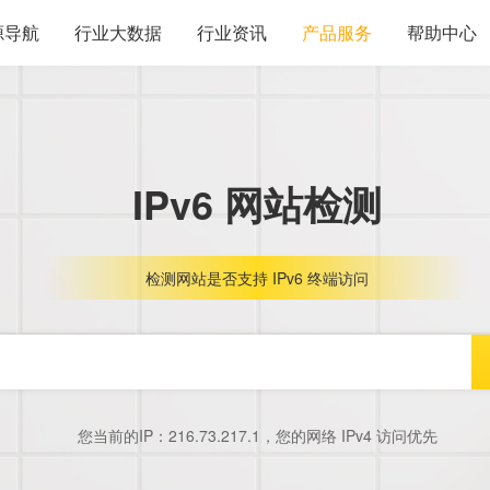
源导航
行业大数据
行业资讯
产品服务
帮助中心
IPv6 网站检测
检测网站是否支持 IPv6 终端访问
您当前的IP：
216.73.217.1
，您的网络 IPv4 访问优先