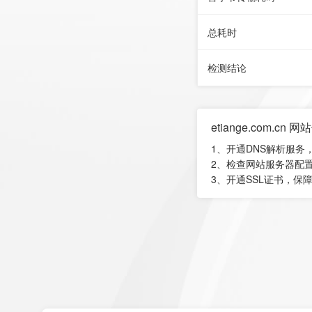
总耗时
检测结论
etiange.com.cn
1、开通DNS解析服务，
2、检查网站服务器配置
3、开通SSL证书，保