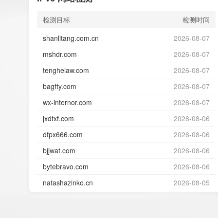
检测目标
检测时间
shanlitang.com.cn
2026-08-07
mshdr.com
2026-08-07
tenghelaw.com
2026-08-07
bagfty.com
2026-08-07
wx-internor.com
2026-08-07
jxdtxf.com
2026-08-06
dfpx666.com
2026-08-06
bjjwat.com
2026-08-06
bytebravo.com
2026-08-06
natashazinko.cn
2026-08-05