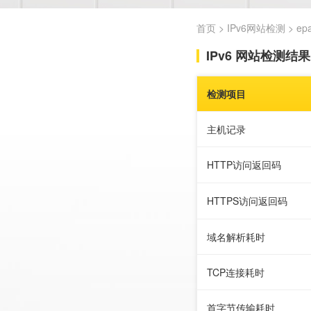
首页
>
IPv6网站检测
> ep
IPv6 网站检测结
检测项目
主机记录
HTTP访问返回码
HTTPS访问返回码
域名解析耗时
TCP连接耗时
首字节传输耗时