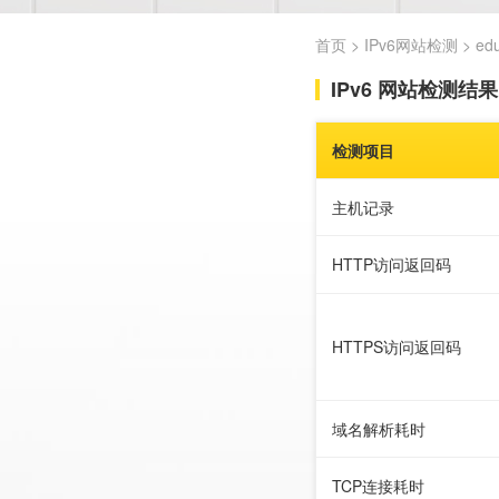
首页
>
IPv6网站检测
> ed
IPv6 网站检测结
检测项目
主机记录
HTTP访问返回码
HTTPS访问返回码
域名解析耗时
TCP连接耗时