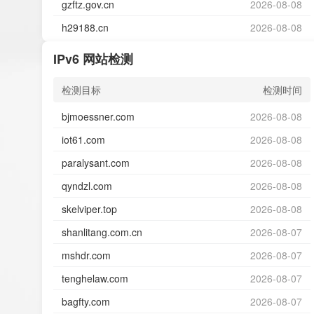
gzftz.gov.cn
2026-08-08
h29188.cn
2026-08-08
IPv6 网站检测
检测目标
检测时间
bjmoessner.com
2026-08-08
iot61.com
2026-08-08
paralysant.com
2026-08-08
qyndzl.com
2026-08-08
skelviper.top
2026-08-08
shanlitang.com.cn
2026-08-07
mshdr.com
2026-08-07
tenghelaw.com
2026-08-07
bagfty.com
2026-08-07