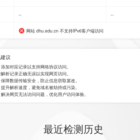
--
--
网站 dhu.edu.cn 不支持IPv6客户端访问
优化建议
，添加对应记录以支持网络协议访问。
保解析记录正确无误以实现网页访问。
，保障数据传输安全，防止信息窃取篡改。
，提升解析速度，避免域名被劫持或污染。
，解决网页无法访问问题，优化用户访问体验。
最近检测历史