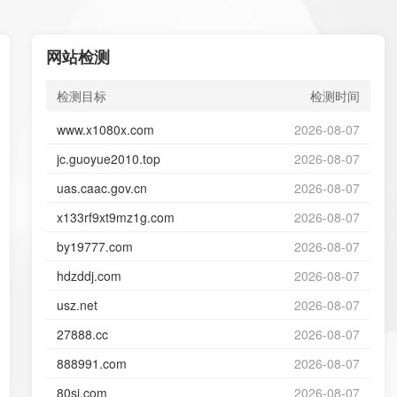
网站检测
检测目标
检测时间
www.x1080x.com
2026-08-07
jc.guoyue2010.top
2026-08-07
uas.caac.gov.cn
2026-08-07
x133rf9xt9mz1g.com
2026-08-07
by19777.com
2026-08-07
hdzddj.com
2026-08-07
usz.net
2026-08-07
27888.cc
2026-08-07
888991.com
2026-08-07
80sj.com
2026-08-07