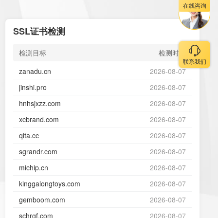
在线咨询
SSL证书检测
检测目标
检测时间
联系我们
zanadu.cn
2026-08-07
jinshi.pro
2026-08-07
hnhsjxzz.com
2026-08-07
xcbrand.com
2026-08-07
qita.cc
2026-08-07
sgrandr.com
2026-08-07
michip.cn
2026-08-07
kinggalongtoys.com
2026-08-07
gemboom.com
2026-08-07
schrgf.com
2026-08-07