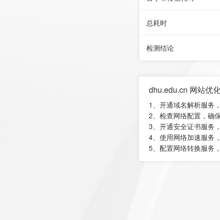
总耗时
检测结论
dhu.edu.cn 网站
1、开通域名解析服务
2、检查网络配置，确
3、开通安全证书服务
4、使用网络加速服务
5、配置网络转换服务