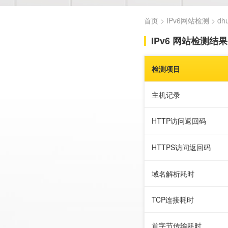
首页
>
IPv6网站检测
> dh
IPv6 网站检测结
检测项目
主机记录
HTTP访问返回码
HTTPS访问返回码
域名解析耗时
TCP连接耗时
首字节传输耗时