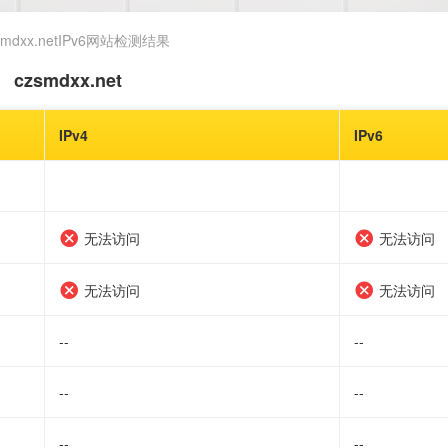
smdxx.netIPv6网站检测结果
果
czsmdxx.net
IPv4
IPv6
无法访问
无法访问
无法访问
无法访问
--
--
--
--
--
--