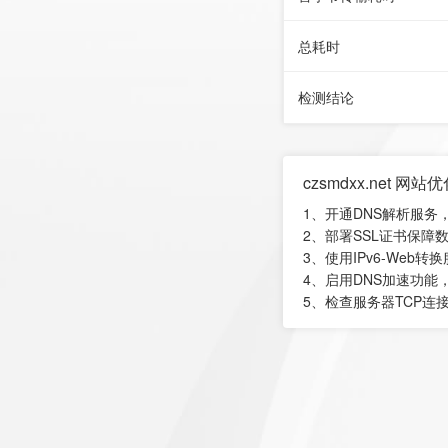
总耗时
检测结论
czsmdxx.net 网
1、开通DNS解析服务，
2、部署SSL证书保
3、使用IPv6-Web
4、启用DNS加速功
5、检查服务器TCP连