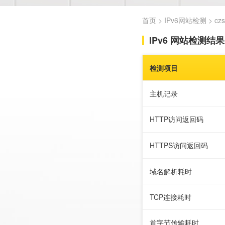
首页
>
IPv6网站检测
> cz
IPv6 网站检测结
检测项目
主机记录
HTTP访问返回码
HTTPS访问返回码
域名解析耗时
TCP连接耗时
首字节传输耗时