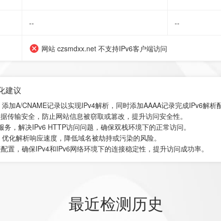
--
--
网站 czsmdxx.net 不支持IPv6客户端访问
站优化建议
添加A/CNAME记录以实现IPv4解析，同时添加AAAA记录完成IPv6解析
障数据传输安全，防止网站信息被窃取或篡改，提升访问安全性。
转换服务，解决IPv6 HTTP访问问题，确保双栈环境下的正常访问。
能，优化解析响应速度，降低域名被劫持或污染的风险。
接配置，确保IPv4和IPv6网络环境下的连接稳定性，提升访问成功率。
最近检测历史