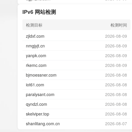
IPv6 网站检测
检测目标
检测时间
zjldxf.com
2026-08-09
nmgjyjt.cn
2026-08-09
yanpk.com
2026-08-09
rkemc.com
2026-08-09
bjmoessner.com
2026-08-08
iot61.com
2026-08-08
paralysant.com
2026-08-08
qyndzl.com
2026-08-08
skelviper.top
2026-08-08
shanlitang.com.cn
2026-08-07