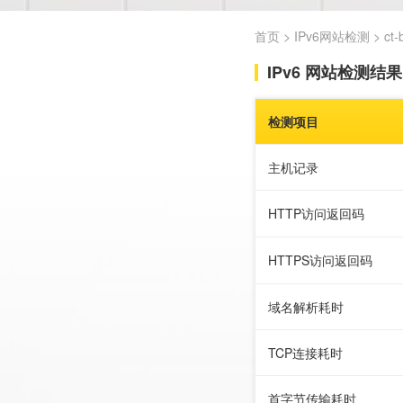
首页
>
IPv6网站检测
> ct
IPv6 网站检测结
检测项目
主机记录
HTTP访问返回码
HTTPS访问返回码
域名解析耗时
TCP连接耗时
首字节传输耗时