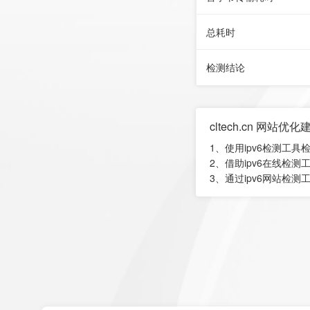
总耗时
检测结论
cltech.cn 网站优化
1、使用ipv6检测工
2、借助ipv6在线检
3、通过ipv6网站检