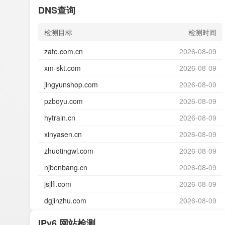
DNS查询
检测目标
检测时间
zate.com.cn
2026-08-09
xm-skt.com
2026-08-09
jingyunshop.com
2026-08-09
pzboyu.com
2026-08-09
hytrain.cn
2026-08-09
xinyasen.cn
2026-08-09
zhuotingwl.com
2026-08-09
njbenbang.cn
2026-08-09
jsjlfl.com
2026-08-09
dgjinzhu.com
2026-08-09
IPv6 网站检测