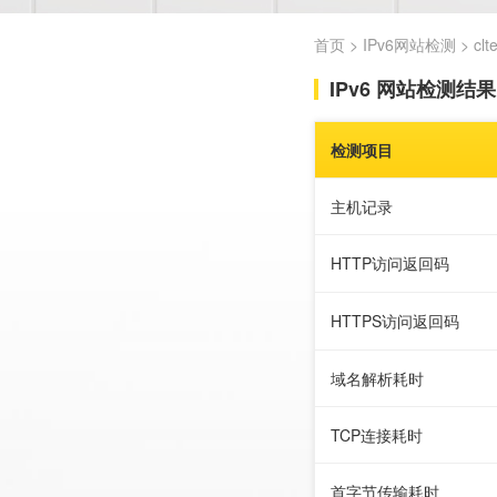
首页
>
IPv6网站检测
> cl
IPv6 网站检测结
检测项目
主机记录
HTTP访问返回码
HTTPS访问返回码
域名解析耗时
TCP连接耗时
首字节传输耗时