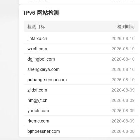
IPv6 网站检测
检测目标
检测时间
jintaixu.cn
2026-08-10
wxctf.com
2026-08-10
dgjingbei.com
2026-08-10
shengxieya.com
2026-08-10
pubang-sensor.com
2026-08-10
zjldxf.com
2026-08-09
nmgjyjt.cn
2026-08-09
yanpk.com
2026-08-09
rkemc.com
2026-08-09
bjmoessner.com
2026-08-08