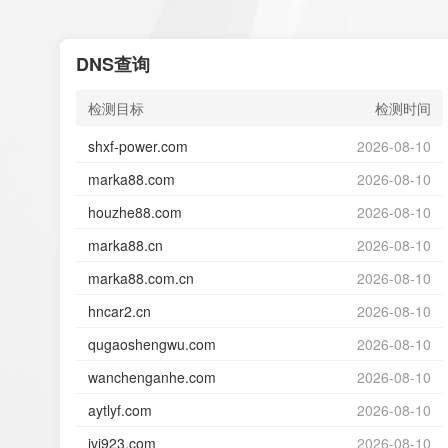
DNS查询
检测目标
检测时间
shxf-power.com
2026-08-10
marka88.com
2026-08-10
houzhe88.com
2026-08-10
marka88.cn
2026-08-10
marka88.com.cn
2026-08-10
hncar2.cn
2026-08-10
qugaoshengwu.com
2026-08-10
wanchenganhe.com
2026-08-10
aytlyf.com
2026-08-10
ivi923.com
2026-08-10