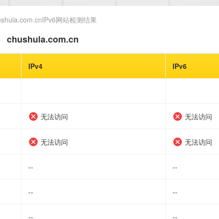
ushula.com.cnIPv6网站检测结果
果
chushula.com.cn
IPv4
IPv6
无法访问
无法访问
无法访问
无法访问
--
--
--
--
--
--