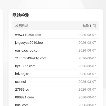
网站检测
检测目标
检测时间
www.x1080x.com
2026-08-07
jc.guoyue2010.top
2026-08-07
uas.caac.gov.cn
2026-08-07
x133rf9xt9mz1g.com
2026-08-07
by19777.com
2026-08-07
hdzddj.com
2026-08-07
usz.net
2026-08-07
27888.cc
2026-08-07
888991.com
2026-08-07
80sj.com
2026-08-07