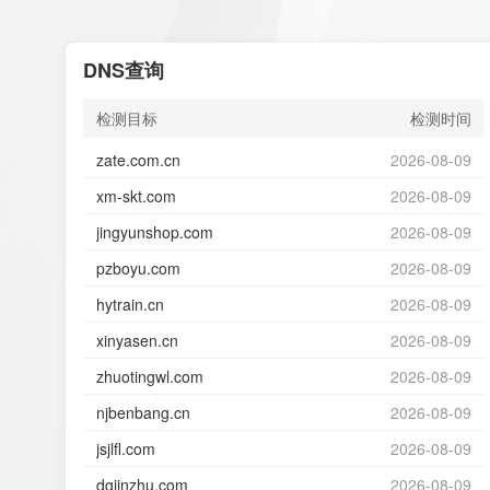
DNS查询
检测目标
检测时间
zate.com.cn
2026-08-09
xm-skt.com
2026-08-09
jingyunshop.com
2026-08-09
pzboyu.com
2026-08-09
hytrain.cn
2026-08-09
xinyasen.cn
2026-08-09
zhuotingwl.com
2026-08-09
njbenbang.cn
2026-08-09
jsjlfl.com
2026-08-09
dgjinzhu.com
2026-08-09