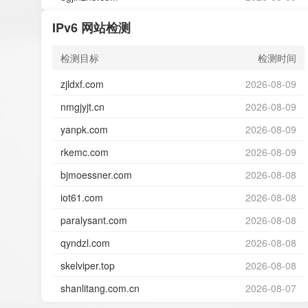
IPv6 网站检测
检测目标
检测时间
zjldxf.com
2026-08-09
nmgjyjt.cn
2026-08-09
yanpk.com
2026-08-09
rkemc.com
2026-08-09
bjmoessner.com
2026-08-08
iot61.com
2026-08-08
paralysant.com
2026-08-08
qyndzl.com
2026-08-08
skelviper.top
2026-08-08
shanlitang.com.cn
2026-08-07