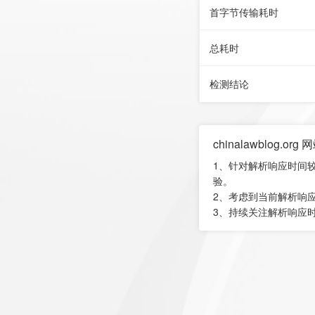
首字节传输耗时
总耗时
检测结论
chinalawblog.or
1、针对解析响应时间
验。
2、考虑到当前解析响
3、持续关注解析响应