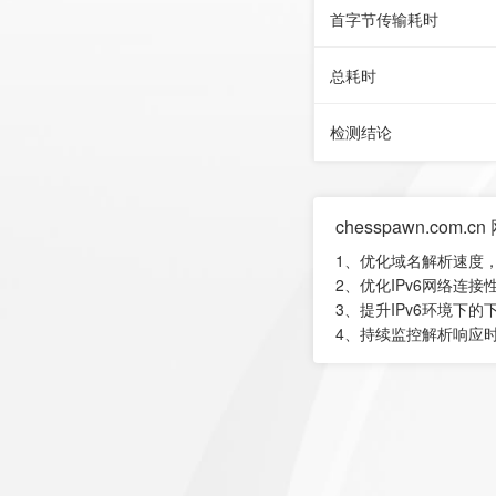
首字节传输耗时
总耗时
检测结论
chesspawn.com.
1、优化域名解析速度
2、优化IPv6网络连
3、提升IPv6环境下
4、持续监控解析响应