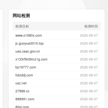
网站检测
检测目标
检测时间
www.x1080x.com
2026-08-07
jc.guoyue2010.top
2026-08-07
uas.caac.gov.cn
2026-08-07
x133rf9xt9mz1g.com
2026-08-07
by19777.com
2026-08-07
hdzddj.com
2026-08-07
usz.net
2026-08-07
27888.cc
2026-08-07
888991.com
2026-08-07
80sj.com
2026-08-07