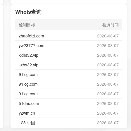
Whois查询
检测目标
检测时间
zhaofeizi.com
2026-08-07
yw23777.com
2026-08-07
kxhs32.vip
2026-08-07
kxhs32.vip
2026-08-07
91icg.com
2026-08-07
91icg.com
2026-08-07
91icg.com
2026-08-07
51dns.com
2026-08-07
y2wm.cn
2026-08-07
123.中国
2026-08-07