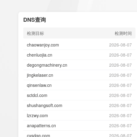
DNS查询
检测目标
检测时间
chaowanjoy.com
2026-08-07
chenluojia.cn
2026-08-07
degongmachinery.cn
2026-08-07
jingkelaser.cn
2026-08-07
qinsenlaw.cn
2026-08-07
sctdcl.com
2026-08-07
shushangsoft.com
2026-08-07
lzrzwy.com
2026-08-07
anapatterns.cn
2026-08-07
cxsdgg.com
2026-08-07