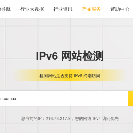
源导航
行业大数据
行业资讯
产品服务
帮助中心
IPv6 网站检测
检测网站是否支持 IPv6 终端访问
您当前的IP：
216.73.217.9
，您的网络 IPv4 访问优先