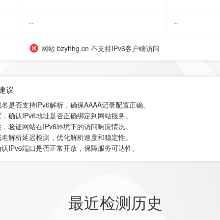
--
--
网站 bzyhhg.cn 不支持IPv6客户端访问
化建议
名是否支持IPv6解析，确保AAAA记录配置正确。
，确认IPv6地址是否正确绑定到网站服务。
通性，验证网站在IPv6环境下的访问响应情况。
域名解析延迟检测，优化解析速度和稳定性。
认IPv6端口是否正常开放，保障服务可达性。
最近检测历史