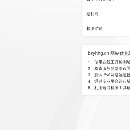
总耗时
检测结论
bzyhhg.cn 网站优
1、使用在线工具检测域
2、检查服务器网络设置
3、测试IPv6网络连
4、通过专业平台进行
5、利用端口检测工具确