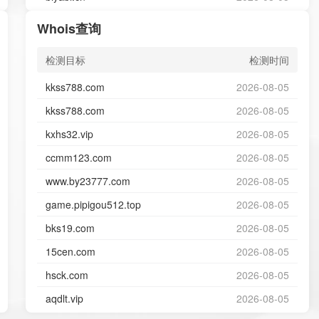
Whois查询
检测目标
检测时间
kkss788.com
2026-08-05
kkss788.com
2026-08-05
kxhs32.vip
2026-08-05
ccmm123.com
2026-08-05
www.by23777.com
2026-08-05
game.pipigou512.top
2026-08-05
bks19.com
2026-08-05
15cen.com
2026-08-05
hsck.com
2026-08-05
aqdlt.vip
2026-08-05