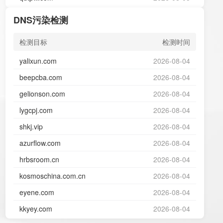
DNS污染检测
检测目标
检测时间
yalixun.com
2026-08-04
beepcba.com
2026-08-04
gelionson.com
2026-08-04
lygcpj.com
2026-08-04
shkj.vip
2026-08-04
azurflow.com
2026-08-04
hrbsroom.cn
2026-08-04
kosmoschina.com.cn
2026-08-04
eyene.com
2026-08-04
kkyey.com
2026-08-04