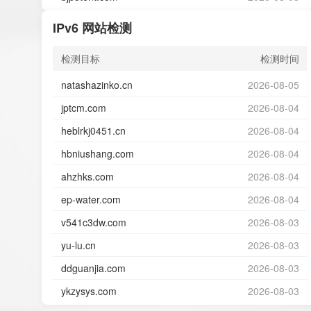
IPv6 网站检测
检测目标
检测时间
natashazinko.cn
2026-08-05
jptcm.com
2026-08-04
heblrkj0451.cn
2026-08-04
hbniushang.com
2026-08-04
ahzhks.com
2026-08-04
ep-water.com
2026-08-04
v541c3dw.com
2026-08-03
yu-lu.cn
2026-08-03
ddguanjia.com
2026-08-03
ykzysys.com
2026-08-03