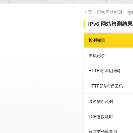
首页
>
IPv6网站检测
> bj
IPv6 网站检测结
检测项目
主机记录
HTTP访问返回码
HTTPS访问返回码
域名解析耗时
TCP连接耗时
首字节传输耗时